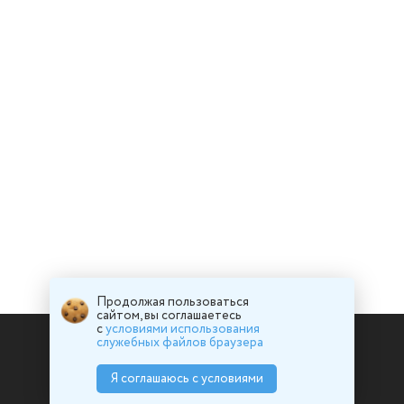
Продолжая пользоваться
сайтом, вы соглашаетесь
с
условиями использования
служебных файлов браузера
Я соглашаюсь с условиями